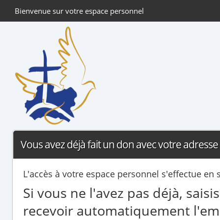
Bienvenue sur votre espace personnel
Vous avez déjà fait un don avec votre adresse 
L'accès à votre espace personnel s'effectue en 
Si vous ne l'avez pas déjà, sais
recevoir automatiquement l'ema