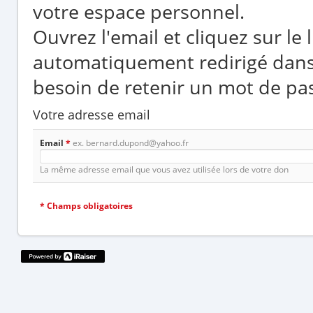
votre espace personnel.
Ouvrez l'email et cliquez sur le
automatiquement redirigé dans
besoin de retenir un mot de pa
Votre adresse email
Email
*
ex. bernard.dupond@yahoo.fr
La même adresse email que vous avez utilisée lors de votre don
*
Champs obligatoires